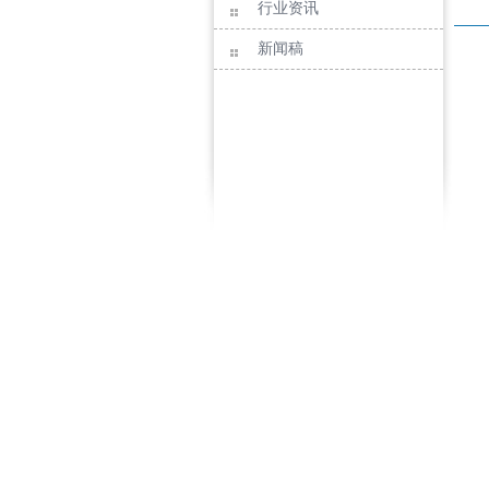
行业资讯
新闻稿