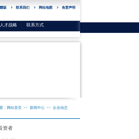
體版
联系我们
网站地图
免责声明
人才战略
联系方式
置：
网站首页
>> 新闻中心 >> 企业动态
投资者