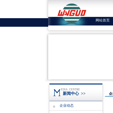
网站首页
EDIA CENTRE
新闻中心
>>
企
企业动态