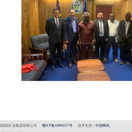
(C) 万国国际矿业集团有限公司
赣ICP备10004257号
技术支持：
中国网讯