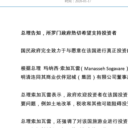
时间：2020-01-17