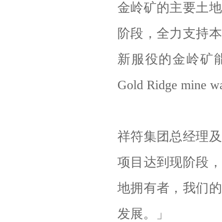
金岭矿的主要土地
阶段，全力支持本
新服役的金岭矿能上一个
Gold Ridge mine w
祥符集团总经理及
项目达到现阶段，
地拥有者，我们的
发展。」