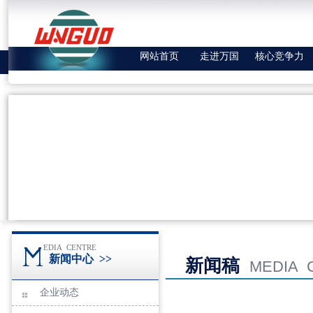
网站首页
走进万国
核心竞争力
EDIA CENTRE
新闻中心
>>
新闻稿
MEDIA 
企业动态