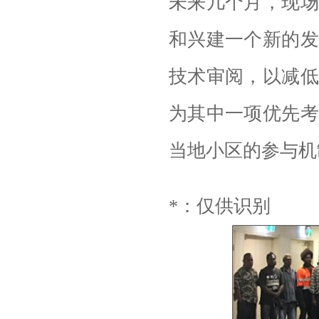
未来几个月，现场
和兴建一个新的发
技术审阅，以减低
为其中一项优先考
当地小区的参与机
*：仅供识别