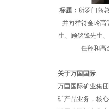
标题：
所罗门岛总理t
并向祥符金岭高
生、顾铭锋先生、当选
任翔和高
关于万国国际
万国国际矿业集团
矿产品业务，核心