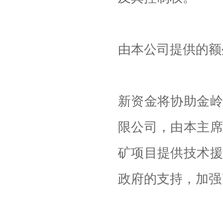
由本公司提供的额
新资金将协助金岭
限公司，由本主席
矿项目提供技术援
政府的支持，加强