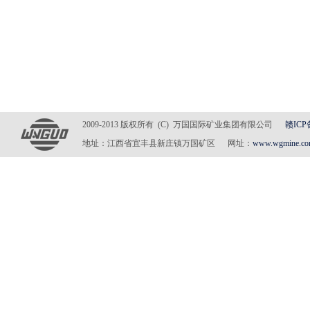
2009-2013 版权所有 (C) 万国国际矿业集团有限公司
赣ICP
地址：江西省宜丰县新庄镇万国矿区 网址：
www.wgmine.c