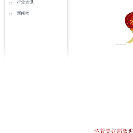
行业资讯
新闻稿