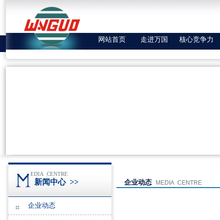
网站首页
走进万国
核心竞争力
EDIA CENTRE
新闻中心
>>
企业动态
MEDIA CENTRE
企业动态