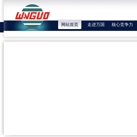
网站首页
走进万国
核心竞争力